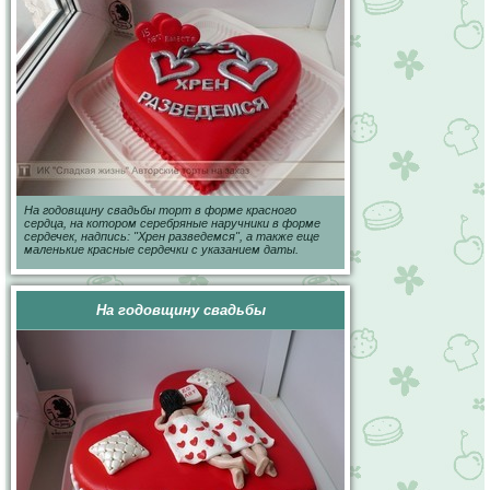
На годовщину свадьбы торт в форме красного
сердца, на котором серебряные наручники в форме
сердечек, надпись: "Хрен разведемся", а также еще
маленькие красные сердечки с указанием даты.
На годовщину свадьбы