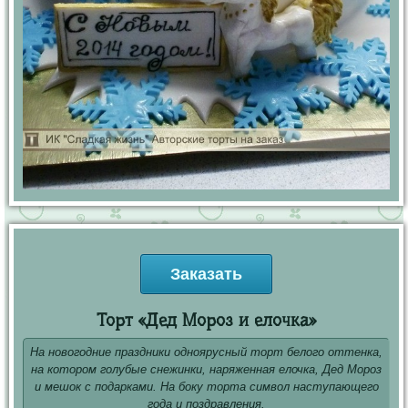
Заказать
Торт «Дед Мороз и елочка»
На новогодние праздники одноярусный торт белого оттенка,
на котором голубые снежинки, наряженная елочка, Дед Мороз
и мешок с подарками. На боку торта символ наступающего
года и поздравления.