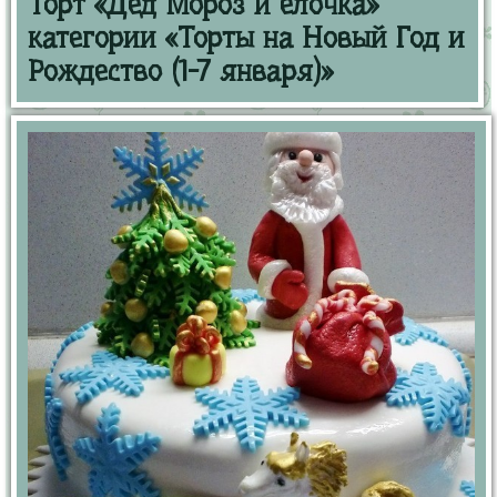
Торт «Дед Мороз и елочка»
категории «Торты на Новый Год и
Рождество (1-7 января)»