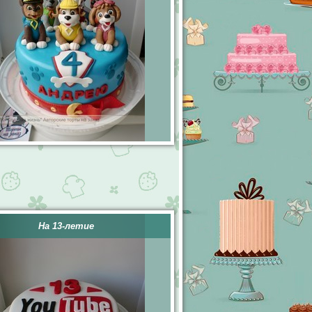
На 13-летие