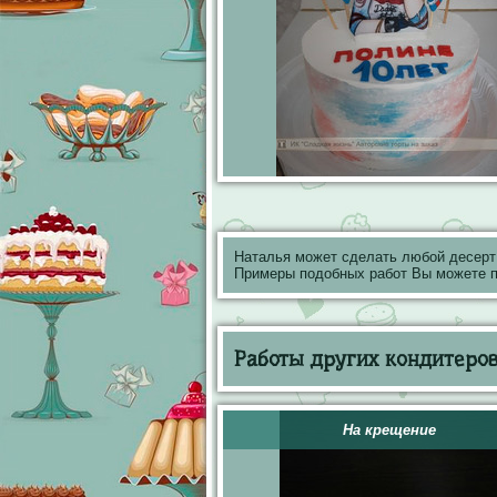
Наталья может сделать любой десерт
Примеры подобных работ Вы можете 
Работы других кондитеров 
На крещение