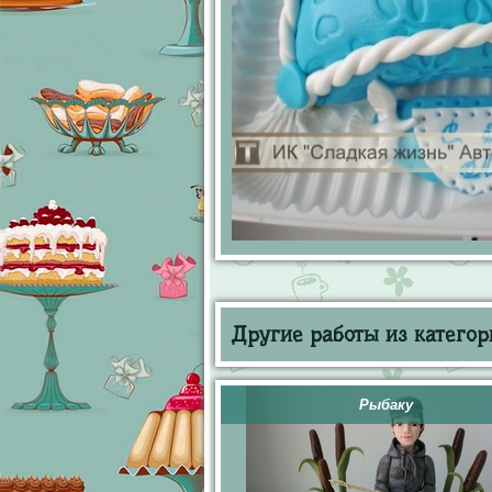
Другие работы из категор
Рыбаку