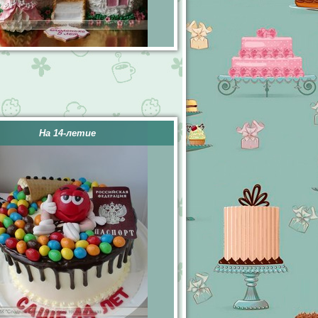
На 14-летие