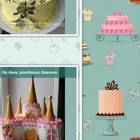
На день рождения девочки