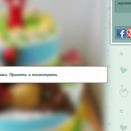
героям
дажи. Принять и посмотреть