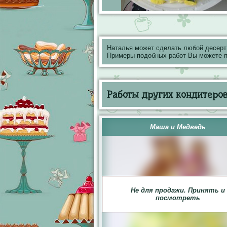
Наталья может сделать любой десерт
Примеры подобных работ Вы можете 
Работы других кондитеров 
Маша и Медведь
Не для продажи. Принять и
посмотреть