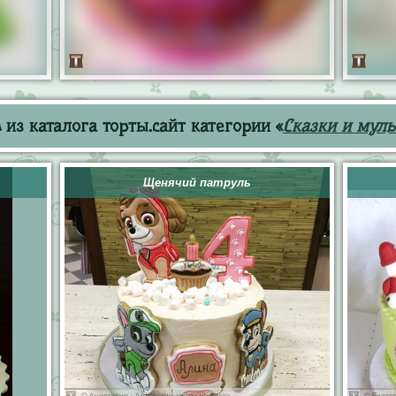
из каталога торты.сайт категории «
Сказки и мул
Щенячий патруль